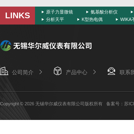
原子力显微镜
氨基酸分析仪
LINKS
分析天平
K型热电偶
WIK
公司简介
产品中心
联系
Copyright © 2026 无锡华尔威仪表有限公司版权所有
备案号：苏ICP备