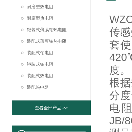
耐磨型热电阻
WZ
耐腐型热电阻
传感
铠装式薄膜铂热电阻
装配式薄膜铂热电阻
套使
装配式铂电阻
42
铠装式铂电阻
度。
装配式热电阻
根据
装配热电阻
分度
电
查看全部产品 >>
JB/