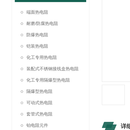
端面热电阻
耐磨/防腐热电阻
防爆热电阻
铠装热电阻
化工专用热电阻
装配式不锈钢接线盒热电阻
化工专用隔爆型热电阻
隔爆型热电阻
可动式热电阻
套管式热电阻
铂电阻元件
详