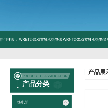
热门搜索：
WRET2-31双支轴承热电偶
WRNT2-31双支轴承热电偶
产品展
PRODUCT CLASSIFICATION
产品分类
热电阻