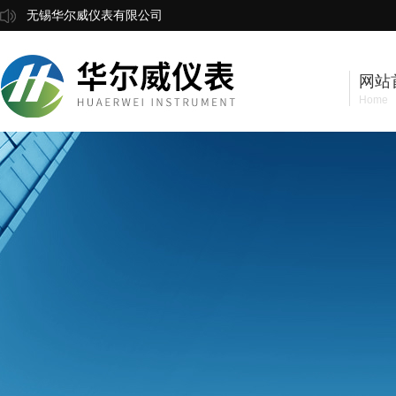
无锡华尔威仪表有限公司
网站
Home