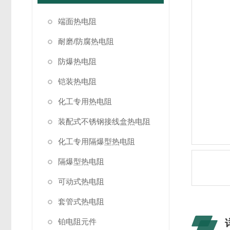
端面热电阻
耐磨/防腐热电阻
防爆热电阻
铠装热电阻
化工专用热电阻
装配式不锈钢接线盒热电阻
化工专用隔爆型热电阻
隔爆型热电阻
可动式热电阻
套管式热电阻
铂电阻元件