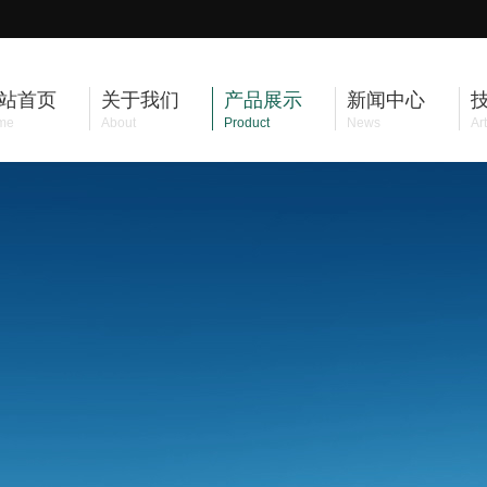
站首页
关于我们
产品展示
新闻中心
me
About
Product
News
Art