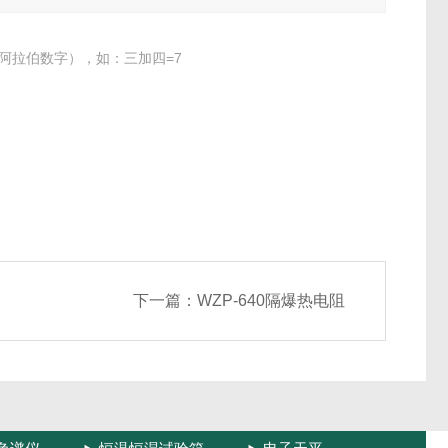
阿拉伯数字），如：三加四=7
下一篇：
WZP-640隔爆热电阻