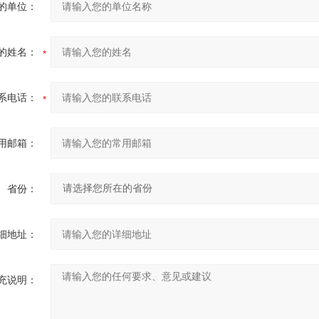
的单位：
的姓名：
系电话：
用邮箱：
省份：
细地址：
充说明：