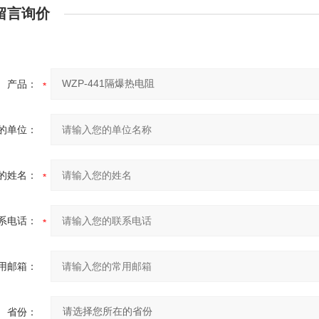
留言询价
产品：
的单位：
的姓名：
系电话：
用邮箱：
省份：