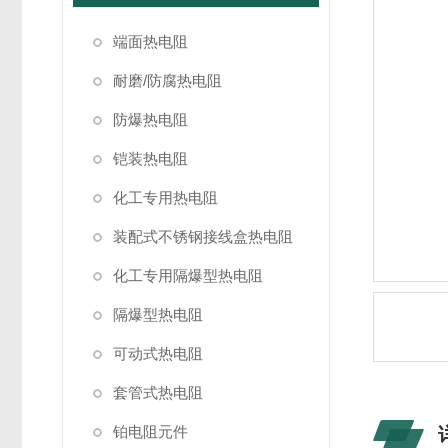
端面热电阻
耐磨/防腐热电阻
防爆热电阻
铠装热电阻
化工专用热电阻
装配式不锈钢接线盒热电阻
化工专用隔爆型热电阻
隔爆型热电阻
可动式热电阻
套管式热电阻
铂电阻元件