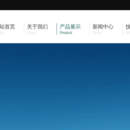
站首页
关于我们
产品展示
新闻中心
me
About
Product
News
Art