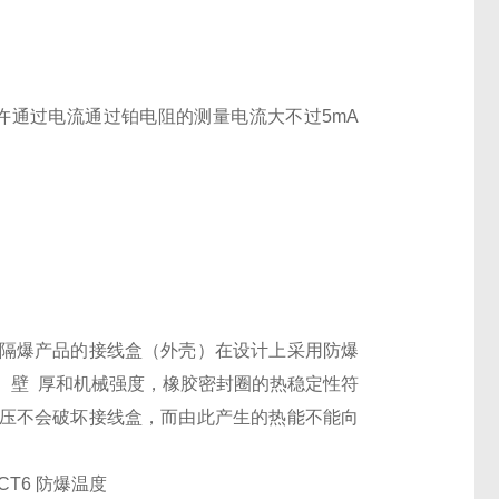
允许通过电流通过铂电阻的测量电流大不过5mA
隔爆产品的接线盒（外壳）在设计上采用防爆
、壁 厚和机械强度，橡胶密封圈的热稳定性符
压不会破坏接线盒，而由此产生的热能不能向
CT6 防爆温度