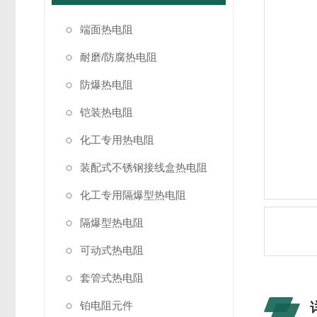
端面热电阻
耐磨/防腐热电阻
防爆热电阻
铠装热电阻
化工专用热电阻
装配式不锈钢接线盒热电阻
化工专用隔爆型热电阻
隔爆型热电阻
可动式热电阻
套管式热电阻
铂电阻元件