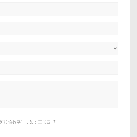
阿拉伯数字），如：三加四=7