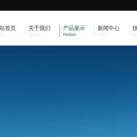
站首页
关于我们
产品展示
新闻中心
me
About
Product
News
Art