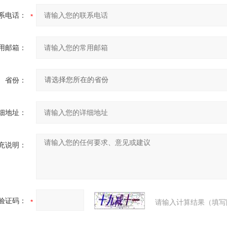
系电话：
用邮箱：
省份：
细地址：
充说明：
验证码：
请输入计算结果（填写