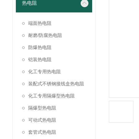
热电阻
端面热电阻
耐磨/防腐热电阻
防爆热电阻
铠装热电阻
化工专用热电阻
装配式不锈钢接线盒热电阻
化工专用隔爆型热电阻
隔爆型热电阻
可动式热电阻
套管式热电阻