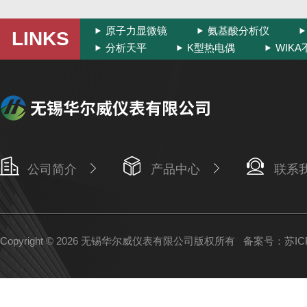
原子力显微镜
氨基酸分析仪
LINKS
分析天平
K型热电偶
WIK
公司简介
产品中心
联系
Copyright © 2026 无锡华尔威仪表有限公司版权所有
备案号：苏ICP备