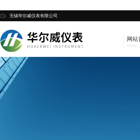
无锡华尔威仪表有限公司
网站
Home