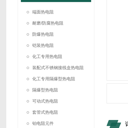
端面热电阻
耐磨/防腐热电阻
防爆热电阻
铠装热电阻
化工专用热电阻
装配式不锈钢接线盒热电阻
化工专用隔爆型热电阻
隔爆型热电阻
可动式热电阻
套管式热电阻
铂电阻元件