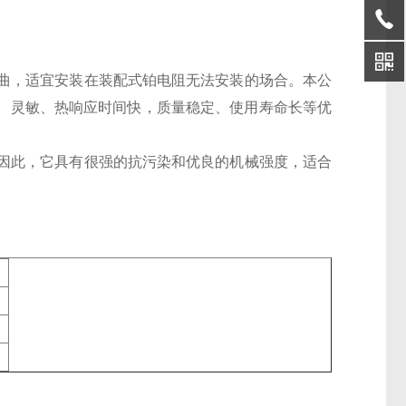
曲，适宜安装在装配式铂电阻无法安装的场合。本公
有、灵敏、热响应时间快，质量稳定、使用寿命长等优
因此，它具有很强的抗污染和优良的机械强度，适合