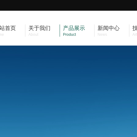
站首页
关于我们
产品展示
新闻中心
me
About
Product
News
Art