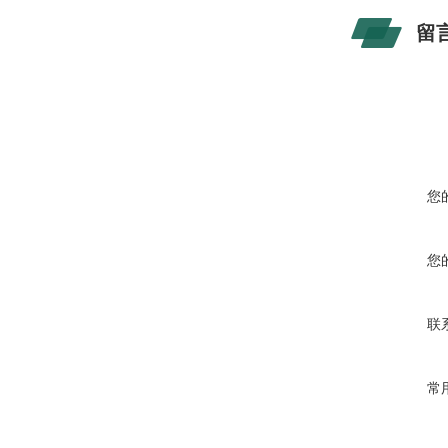
留
您
您
联
常