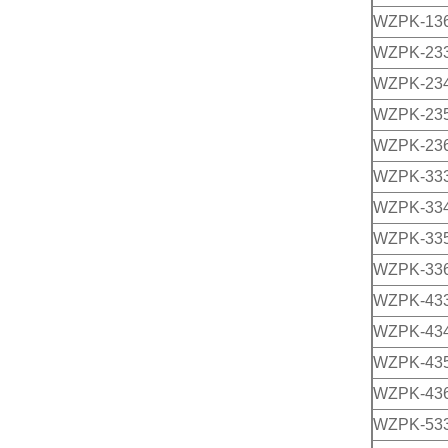
WZPK-13
WZPK-23
WZPK-23
WZPK-23
WZPK-23
WZPK-33
WZPK-33
WZPK-33
WZPK-33
WZPK-43
WZPK-43
WZPK-43
WZPK-43
WZPK-53