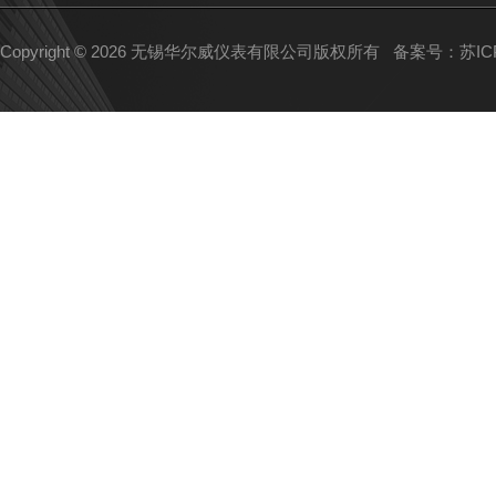
Copyright © 2026 无锡华尔威仪表有限公司版权所有
备案号：苏ICP备