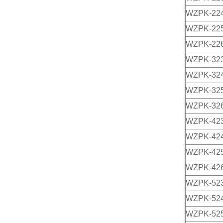
WZPK-22
WZPK-22
WZPK-22
WZPK-32
WZPK-32
WZPK-32
WZPK-32
WZPK-42
WZPK-42
WZPK-42
WZPK-42
WZPK-52
WZPK-52
WZPK-52