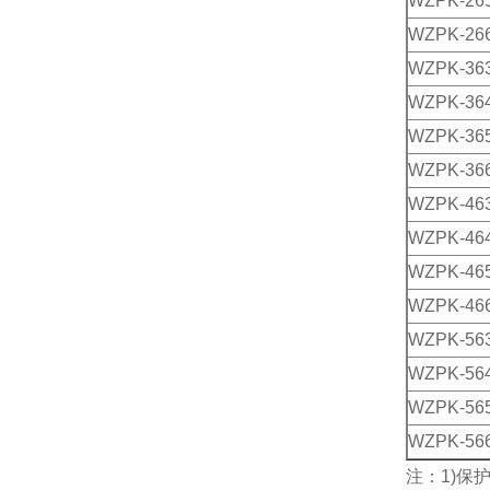
WZPK-26
WZPK-26
WZPK-36
WZPK-36
WZPK-36
WZPK-36
WZPK-46
WZPK-46
WZPK-46
WZPK-46
WZPK-56
WZPK-56
WZPK-56
WZPK-56
注：1)保