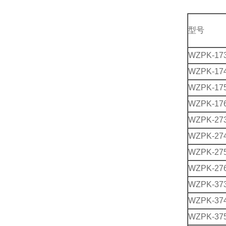
型号
WZPK-17
WZPK-17
WZPK-17
WZPK-17
WZPK-27
WZPK-27
WZPK-27
WZPK-27
WZPK-37
WZPK-37
WZPK-37