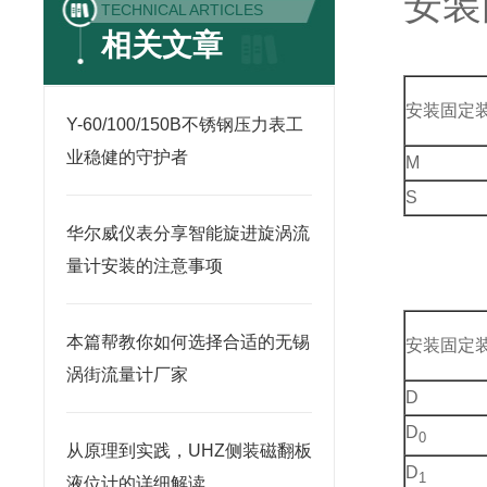
安装
TECHNICAL ARTICLES
相关文章
安装固定
Y-60/100/150B不锈钢压力表工
业稳健的守护者
M
S
华尔威仪表分享智能旋进旋涡流
量计安装的注意事项
本篇帮教你如何选择合适的无锡
安装固定
涡街流量计厂家
D
D
0
从原理到实践，UHZ侧装磁翻板
D
1
液位计的详细解读