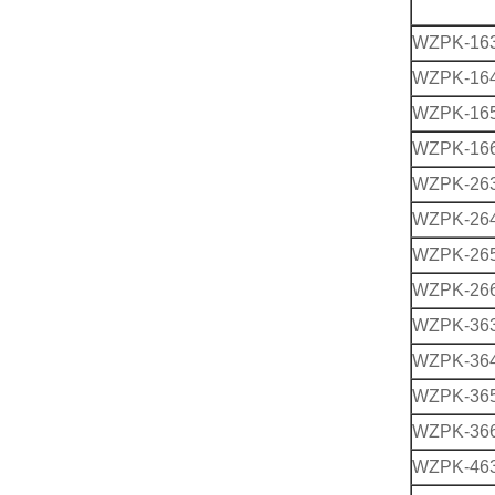
WZPK-16
WZPK-16
WZPK-16
WZPK-16
WZPK-26
WZPK-26
WZPK-26
WZPK-26
WZPK-36
WZPK-36
WZPK-36
WZPK-36
WZPK-46