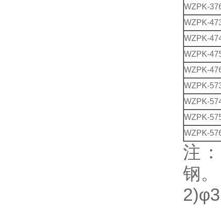
WZPK-37
WZPK-47
WZPK-47
WZPK-47
WZPK-47
WZPK-57
WZPK-57
WZPK-57
WZPK-57
注：
钢。
2)