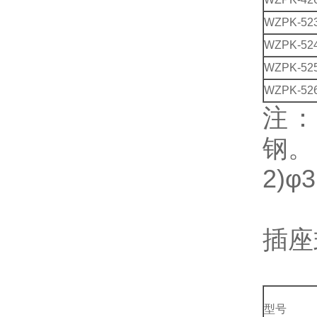
WZPK-52
WZPK-52
WZPK-52
WZPK-52
注：
钢。
2)
插座
型号