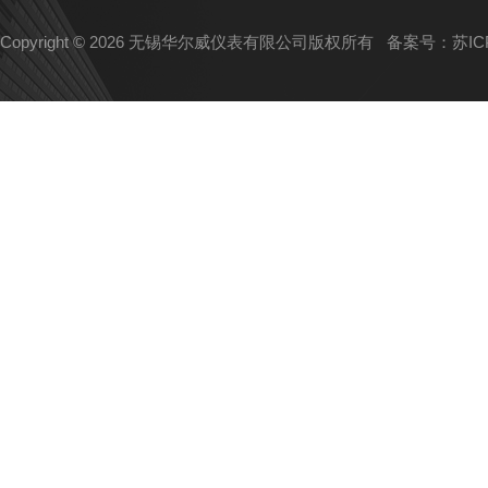
Copyright © 2026 无锡华尔威仪表有限公司版权所有
备案号：苏ICP备