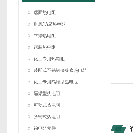
端面热电阻
耐磨/防腐热电阻
防爆热电阻
铠装热电阻
化工专用热电阻
装配式不锈钢接线盒热电阻
化工专用隔爆型热电阻
隔爆型热电阻
可动式热电阻
套管式热电阻
铂电阻元件