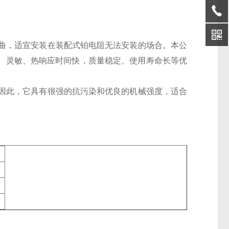
曲，适宜安装在装配式铂电阻无法安装的场合。本公
有、灵敏、热响应时间快，质量稳定、使用寿命长等优
因此，它具有很强的抗污染和优良的机械强度，适合