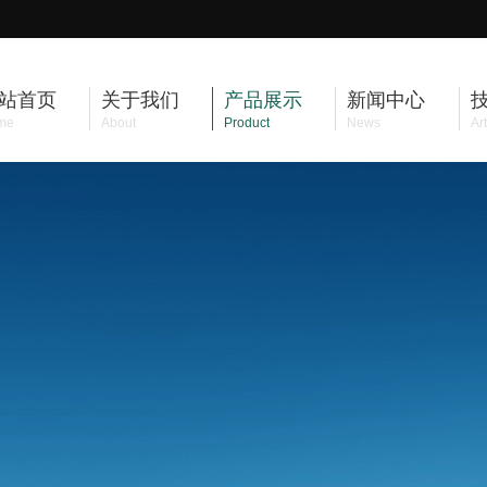
站首页
关于我们
产品展示
新闻中心
me
About
Product
News
Art