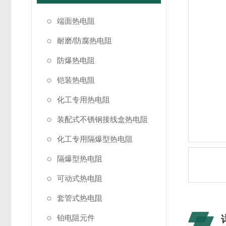
端面热电阻
耐磨/防腐热电阻
防爆热电阻
铠装热电阻
化工专用热电阻
装配式不锈钢接线盒热电阻
化工专用隔爆型热电阻
隔爆型热电阻
可动式热电阻
套管式热电阻
铂电阻元件