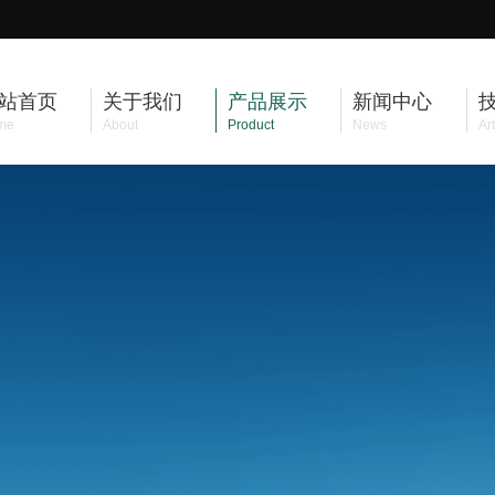
站首页
关于我们
产品展示
新闻中心
me
About
Product
News
Art