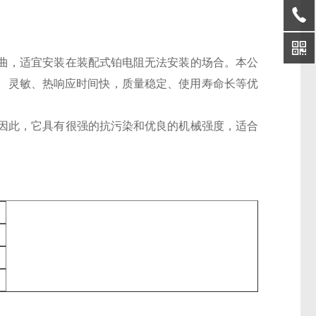
曲，适宜安装在装配式铂电阻无法安装的场合。本公
有、灵敏、热响应时间快，质量稳定、使用寿命长等优
因此，它具有很强的抗污染和优良的机械强度，适合