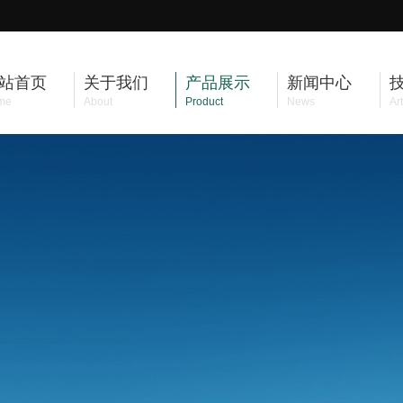
站首页
关于我们
产品展示
新闻中心
me
About
Product
News
Art