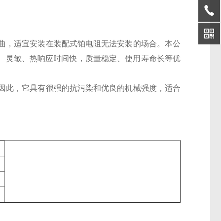
曲，适宜安装在装配式铂电阻无法安装的场合。本公
有、灵敏、热响应时间快，质量稳定、使用寿命长等优
因此，它具有很强的抗污染和优良的机械强度，适合