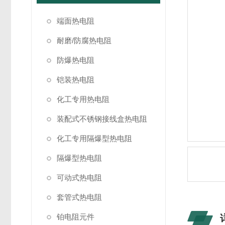
端面热电阻
耐磨/防腐热电阻
防爆热电阻
铠装热电阻
化工专用热电阻
装配式不锈钢接线盒热电阻
化工专用隔爆型热电阻
隔爆型热电阻
可动式热电阻
套管式热电阻
铂电阻元件