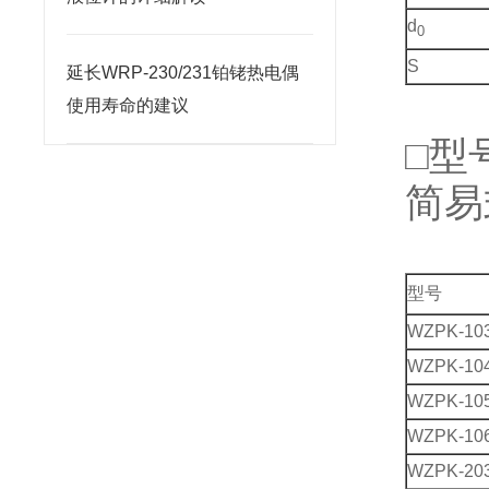
d
0
S
延长WRP-230/231铂铑热电偶
使用寿命的建议
□型
简易
型号
WZPK-10
WZPK-10
WZPK-10
WZPK-10
WZPK-20