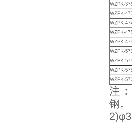
WZPK-37
WZPK-47
WZPK-47
WZPK-47
WZPK-47
WZPK-57
WZPK-57
WZPK-57
WZPK-57
注：
钢。
2)