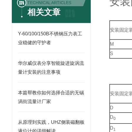
安装
TECHNICAL ARTICLES
相关文章
安装固定
Y-60/100/150B不锈钢压力表工
业稳健的守护者
M
S
华尔威仪表分享智能旋进旋涡流
量计安装的注意事项
本篇帮教你如何选择合适的无锡
安装固定
涡街流量计厂家
D
D
0
从原理到实践，UHZ侧装磁翻板
D
1
液位计的详细解读