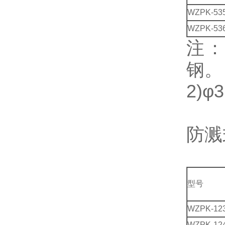
WZPK-53
WZPK-53
注：
钢。
2)
防溅
型号
WZPK-12
WZPK-12