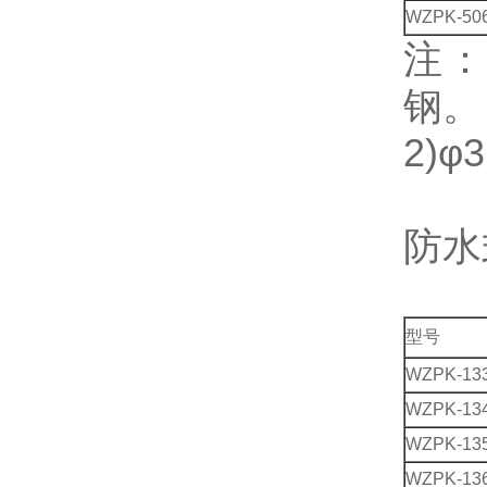
WZPK-50
注：
钢。
2)
防水
型号
WZPK-13
WZPK-13
WZPK-13
WZPK-13