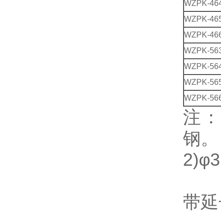
WZPK-46
WZPK-46
WZPK-46
WZPK-56
WZPK-56
WZPK-56
WZPK-56
注：
钢。
2)
带延