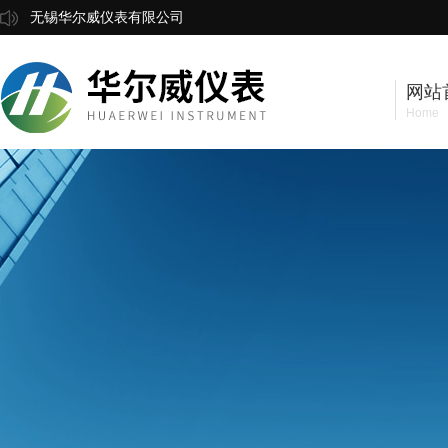
无锡华尔威仪表有限公司
网站
Home