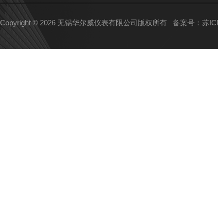
Copyright © 2026 无锡华尔威仪表有限公司版权所有
备案号：苏ICP备