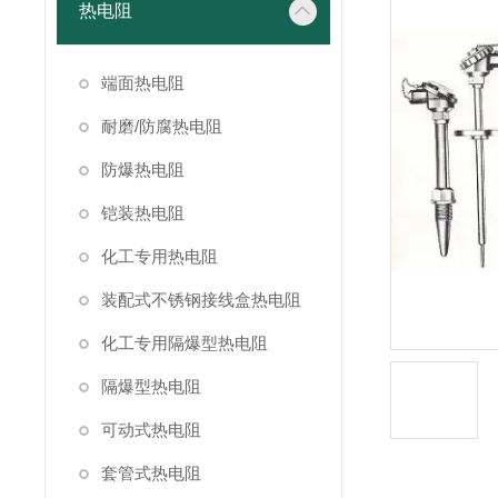
热电阻
端面热电阻
耐磨/防腐热电阻
防爆热电阻
铠装热电阻
化工专用热电阻
装配式不锈钢接线盒热电阻
化工专用隔爆型热电阻
隔爆型热电阻
可动式热电阻
套管式热电阻