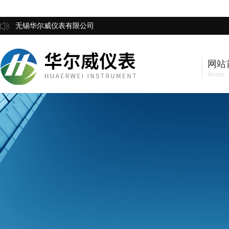
无锡华尔威仪表有限公司
网站
Home