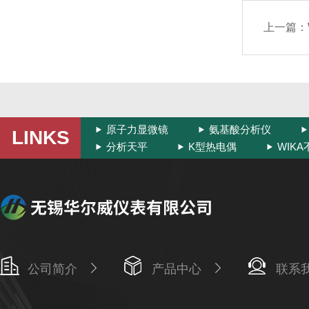
上一篇：
原子力显微镜
氨基酸分析仪
LINKS
分析天平
K型热电偶
WIK
公司简介
产品中心
联系