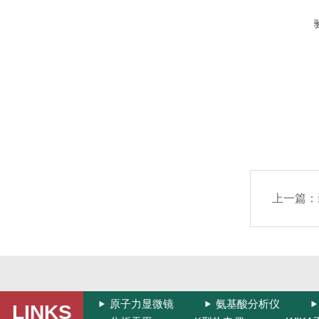
上一篇：
原子力显微镜
氨基酸分析仪
LINKS