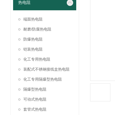
热电阻
端面热电阻
耐磨/防腐热电阻
防爆热电阻
铠装热电阻
化工专用热电阻
装配式不锈钢接线盒热电阻
化工专用隔爆型热电阻
隔爆型热电阻
可动式热电阻
套管式热电阻