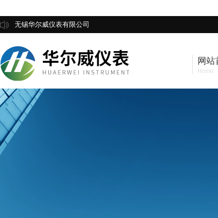
无锡华尔威仪表有限公司
网站
Home