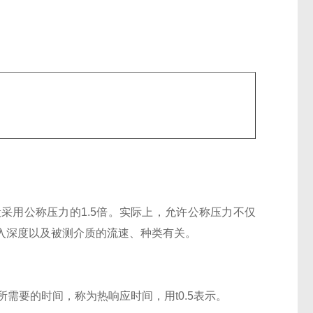
采用公称压力的1.5倍。实际上，允许公称压力不仅
入深度以及被测介质的流速、种类有关。
需要的时间，称为热响应时间，用t0.5表示。