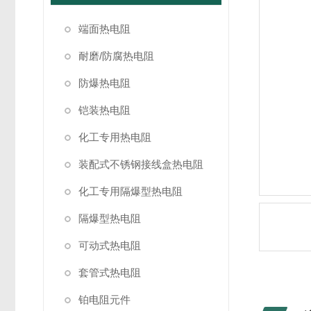
端面热电阻
耐磨/防腐热电阻
防爆热电阻
铠装热电阻
化工专用热电阻
装配式不锈钢接线盒热电阻
化工专用隔爆型热电阻
隔爆型热电阻
可动式热电阻
套管式热电阻
铂电阻元件