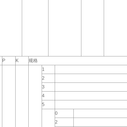
P
K
规格
1
2
3
4
5
0
2