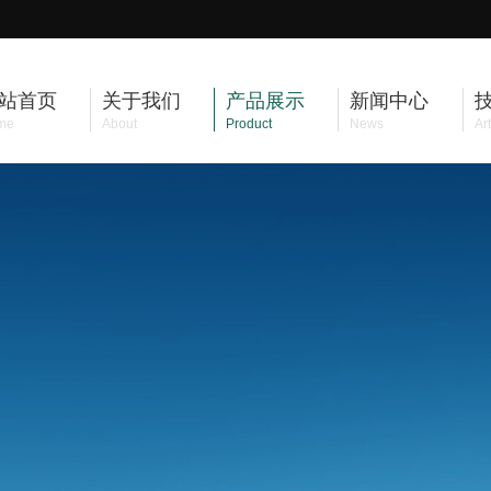
站首页
关于我们
产品展示
新闻中心
me
About
Product
News
Art