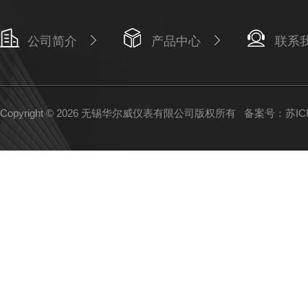
公司简介
产品中心
联系
Copyright © 2026 无锡华尔威仪表有限公司版权所有
备案号：苏ICP备