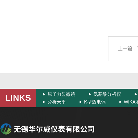
上一篇：
原子力显微镜
氨基酸分析仪
LINKS
分析天平
K型热电偶
WIK