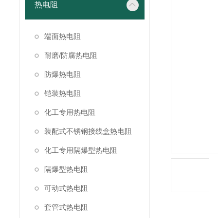
热电阻
端面热电阻
耐磨/防腐热电阻
防爆热电阻
铠装热电阻
化工专用热电阻
装配式不锈钢接线盒热电阻
化工专用隔爆型热电阻
隔爆型热电阻
可动式热电阻
套管式热电阻