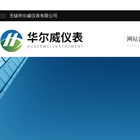
无锡华尔威仪表有限公司
网站
Home