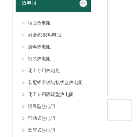
热电阻
端面热电阻
耐磨/防腐热电阻
防爆热电阻
铠装热电阻
化工专用热电阻
装配式不锈钢接线盒热电阻
化工专用隔爆型热电阻
隔爆型热电阻
可动式热电阻
套管式热电阻