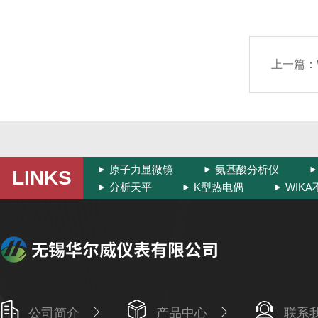
上一篇：
原子力显微镜
氨基酸分析仪
LINKS
分析天平
K型热电偶
WIK
公司简介
产品中心
联系