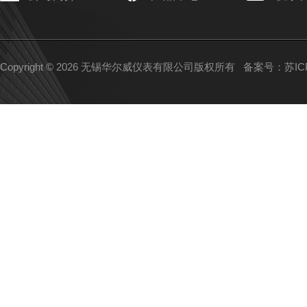
Copyright © 2026 无锡华尔威仪表有限公司版权所有
备案号：苏ICP备