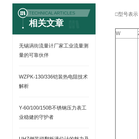
TECHNICAL ARTICLES
□型号表示
相关文章
W
无锡涡街流量计厂家工业流量测
量的可靠伙伴
WZPK-130/336铠装热电阻技术
解析
Y-60/100/150B不锈钢压力表工
业稳健的守护者
UHZ侧装磁翻板液位计的魅力及