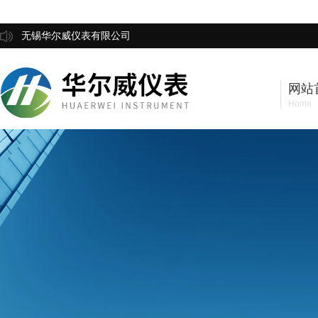
无锡华尔威仪表有限公司
网站
Home