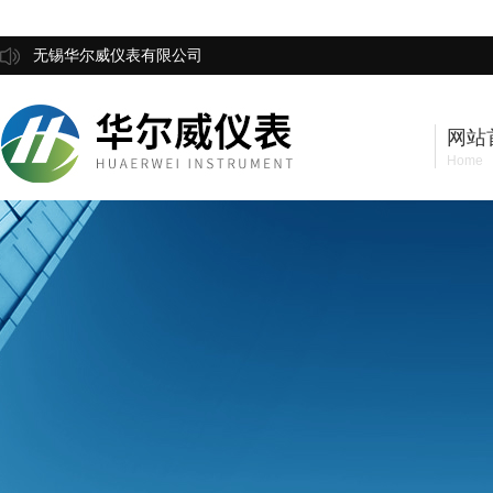
无锡华尔威仪表有限公司
网站
Home