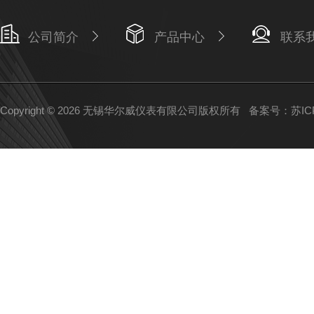
公司简介
产品中心
联系
Copyright © 2026 无锡华尔威仪表有限公司版权所有
备案号：苏ICP备