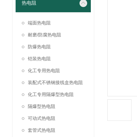
热电阻
端面热电阻
耐磨/防腐热电阻
防爆热电阻
铠装热电阻
化工专用热电阻
装配式不锈钢接线盒热电阻
化工专用隔爆型热电阻
隔爆型热电阻
可动式热电阻
套管式热电阻