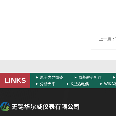
上一篇：
原子力显微镜
氨基酸分析仪
LINKS
分析天平
K型热电偶
WIK