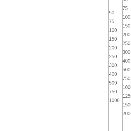
75
50
100
75
150
100
200
150
250
200
300
250
400
300
500
400
750
500
100
750
125
1000
150
200