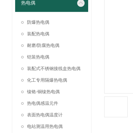
热电偶
防爆热电偶
装配热电偶
耐磨/防腐热电偶
铠装热电偶
装配式不锈钢接线盒热电偶
化工专用隔爆热电偶
镍铬-铜镍热电偶
热电偶感温元件
表面热电偶温度计
电站测温用热电偶