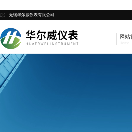
无锡华尔威仪表有限公司
网站
Home