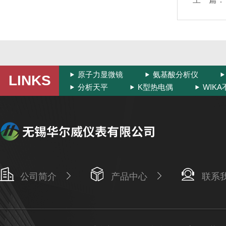
原子力显微镜
氨基酸分析仪
LINKS
分析天平
K型热电偶
WIK
公司简介
产品中心
联系