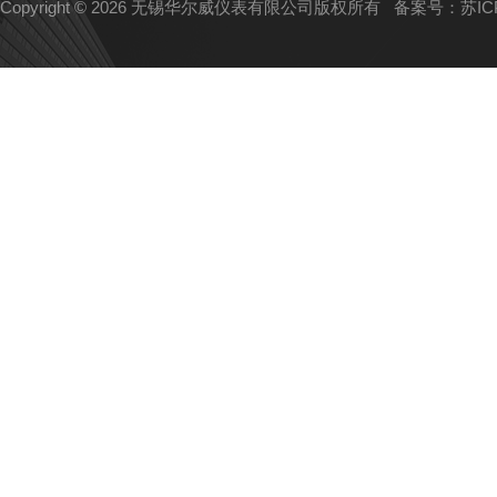
Copyright © 2026 无锡华尔威仪表有限公司版权所有
备案号：苏ICP备