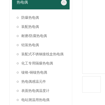
热电偶
防爆热电偶
装配热电偶
耐磨/防腐热电偶
铠装热电偶
装配式不锈钢接线盒热电偶
化工专用隔爆热电偶
镍铬-铜镍热电偶
热电偶感温元件
表面热电偶温度计
电站测温用热电偶