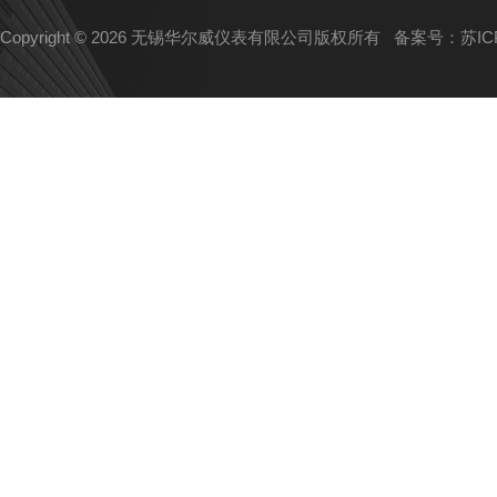
Copyright © 2026 无锡华尔威仪表有限公司版权所有
备案号：苏ICP备