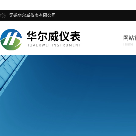
无锡华尔威仪表有限公司
网站
Home