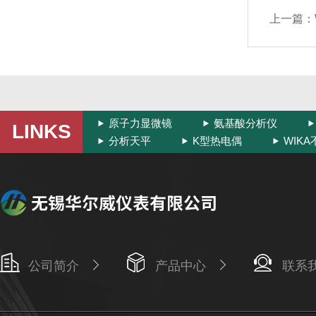
上一篇：
原子力显微镜
氨基酸分析仪
LINKS
分析天平
K型热电偶
WIK
公司简介
产品中心
联系