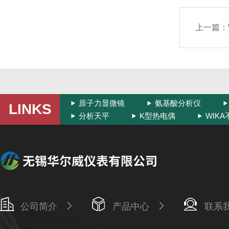
上一篇：
原子力显微镜
氨基酸分析仪
LINKS
分析天平
K型热电偶
WIK
公司简介
产品中心
联系