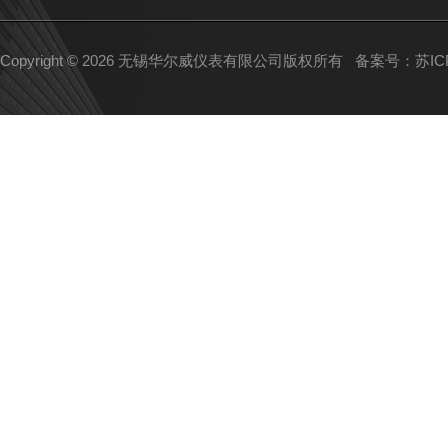
Copyright © 2026 无锡华尔威仪表有限公司版权所有
备案号：苏ICP备