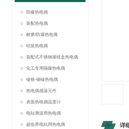
防爆热电偶
装配热电偶
耐磨/防腐热电偶
铠装热电偶
装配式不锈钢接线盒热电偶
化工专用隔爆热电偶
镍铬-铜镍热电偶
热电偶感温元件
表面热电偶温度计
电站测温用热电偶
超临界电站用热电偶
详