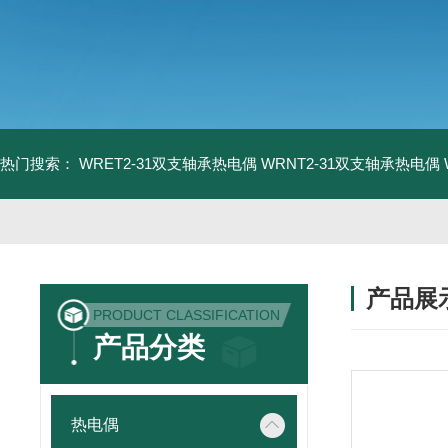
热门搜索：
WRET2-31双支轴承热电偶
WRNT2-31双支轴承热电偶
产品展
PRODUCT CLASSIFICATION
产品分类
热电偶