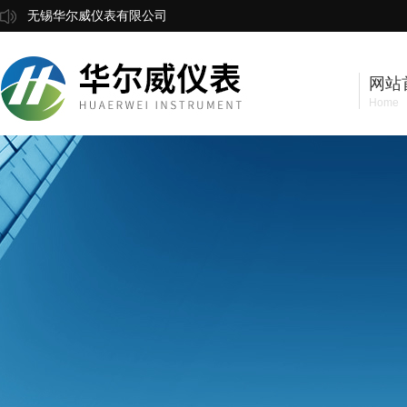
无锡华尔威仪表有限公司
网站
Home