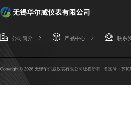
公司简介
产品中心
联系
Copyright © 2026 无锡华尔威仪表有限公司版权所有
备案号：苏ICP备