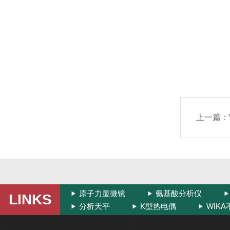
上一篇：
原子力显微镜
氨基酸分析仪
LINKS
分析天平
K型热电偶
WIK