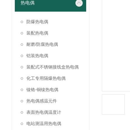
热电偶
防爆热电偶
装配热电偶
耐磨/防腐热电偶
铠装热电偶
装配式不锈钢接线盒热电偶
化工专用隔爆热电偶
镍铬-铜镍热电偶
热电偶感温元件
表面热电偶温度计
电站测温用热电偶