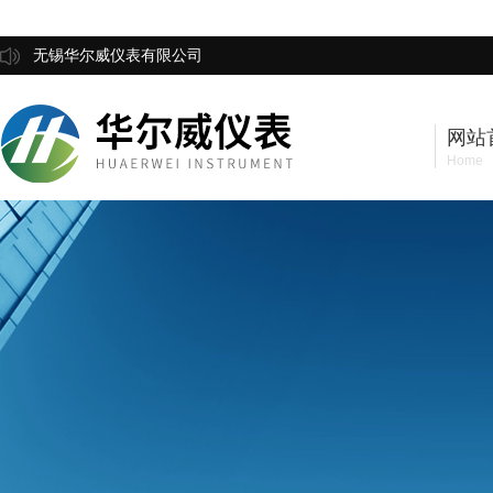
无锡华尔威仪表有限公司
网站
Home