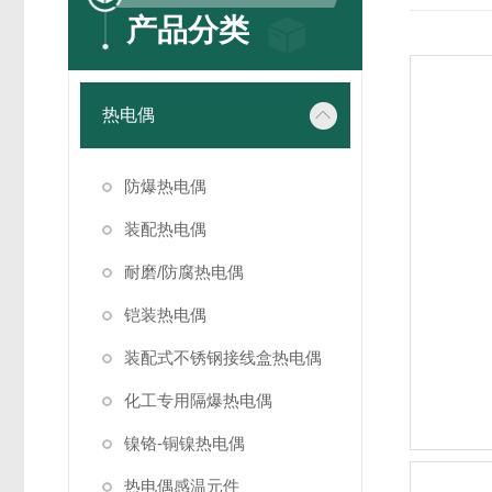
产品分类
热电偶
防爆热电偶
装配热电偶
耐磨/防腐热电偶
铠装热电偶
装配式不锈钢接线盒热电偶
化工专用隔爆热电偶
镍铬-铜镍热电偶
热电偶感温元件