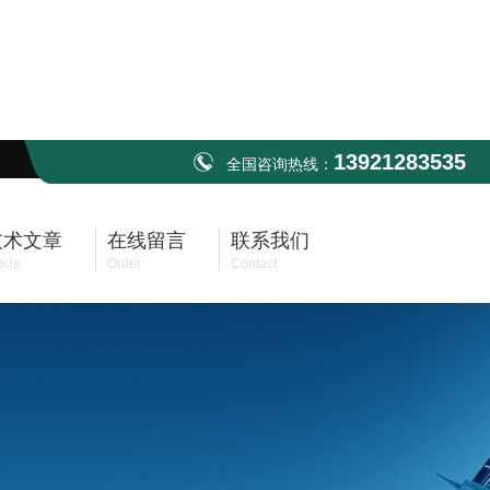
13921283535
全国咨询热线：
技术文章
在线留言
联系我们
icle
Order
Contact