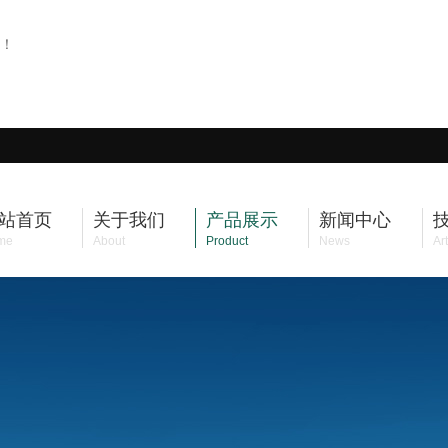
！
站首页
关于我们
产品展示
新闻中心
me
About
Product
News
Art