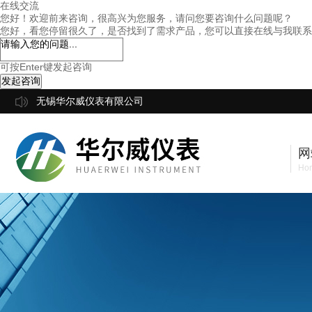
在线交流
您好！欢迎前来咨询，很高兴为您服务，请问您要咨询什么问题呢？
您好，看您停留很久了，是否找到了需求产品，您可以直接在线与我联系
可按Enter键发起咨询
发起咨询
无锡华尔威仪表有限公司
网
Ho