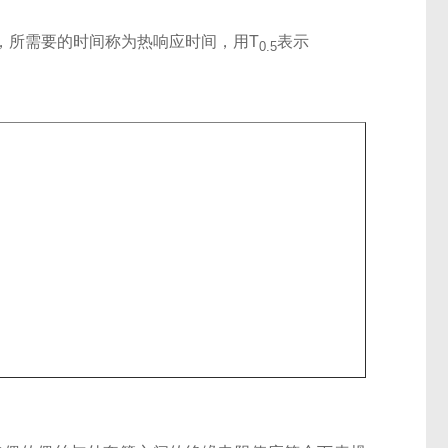
，所需要的时间称为热响应时间，用T
表示
0.5