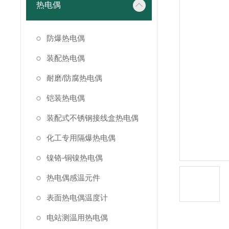
热电偶
防爆热电偶
装配热电偶
耐磨/防腐热电偶
铠装热电偶
装配式不锈钢接线盒热电偶
化工专用隔爆热电偶
镍铬-铜镍热电偶
热电偶感温元件
表面热电偶温度计
电站测温用热电偶