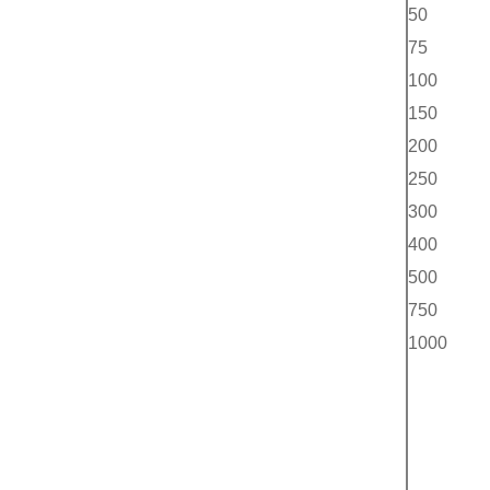
50
75
100
150
200
250
300
400
500
750
1000