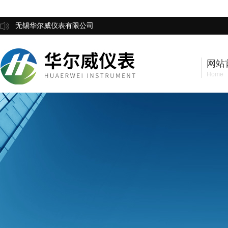
无锡华尔威仪表有限公司
网站
Home