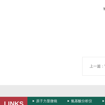
上一篇：
原子力显微镜
氨基酸分析仪
LINKS