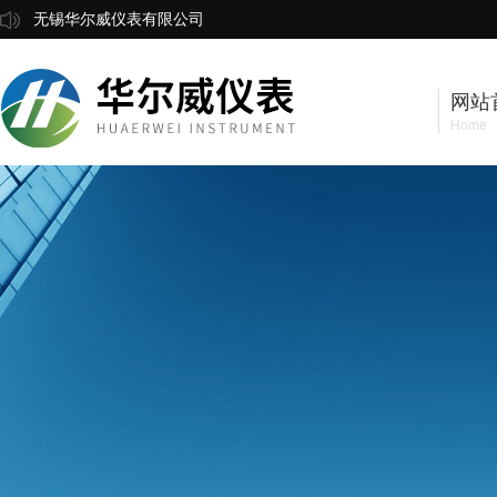
无锡华尔威仪表有限公司
网站
Home