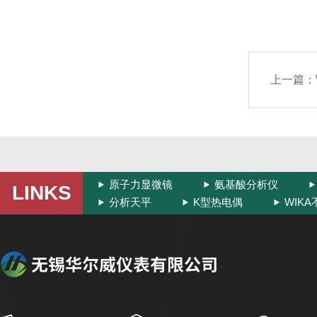
上一篇：
原子力显微镜
氨基酸分析仪
LINKS
分析天平
K型热电偶
WIK