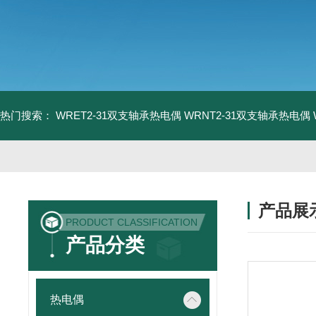
热门搜索：
WRET2-31双支轴承热电偶
WRNT2-31双支轴承热电偶
产品展
PRODUCT CLASSIFICATION
产品分类
热电偶