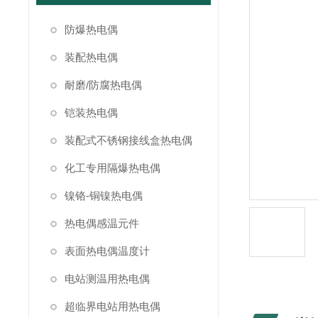
防爆热电偶
装配热电偶
耐磨/防腐热电偶
铠装热电偶
装配式不锈钢接线盒热电偶
化工专用隔爆热电偶
镍铬-铜镍热电偶
热电偶感温元件
表面热电偶温度计
电站测温用热电偶
超临界电站用热电偶