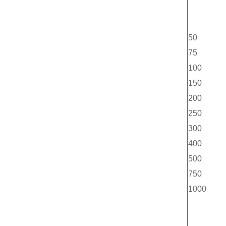
50
75
100
150
200
250
300
400
500
750
1000