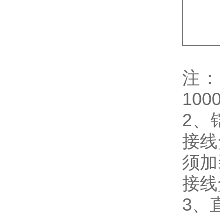
注：
100
2、
接线
须加
接线
3、