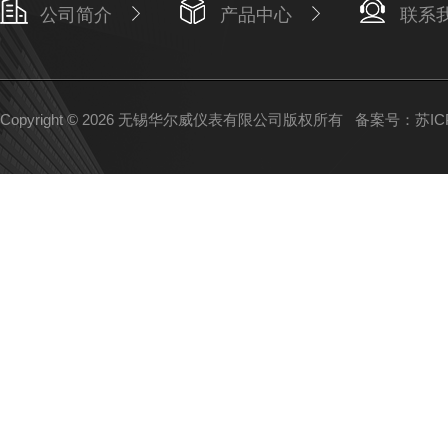
公司简介
产品中心
联系
Copyright © 2026 无锡华尔威仪表有限公司版权所有
备案号：苏ICP备