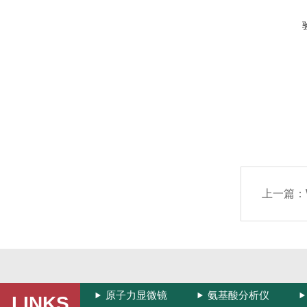
上一篇：
原子力显微镜
氨基酸分析仪
LINKS