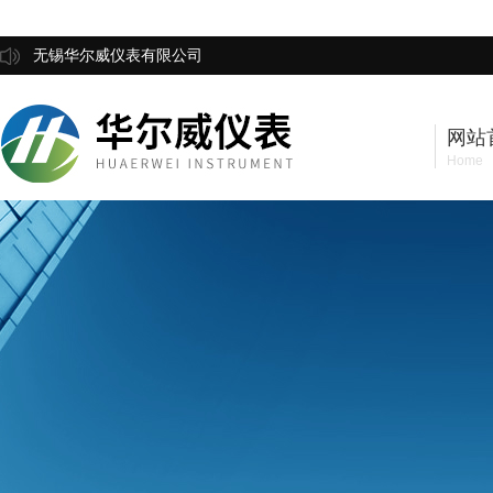
无锡华尔威仪表有限公司
网站
Home