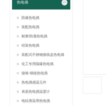
热电偶
防爆热电偶
装配热电偶
耐磨/防腐热电偶
铠装热电偶
装配式不锈钢接线盒热电偶
化工专用隔爆热电偶
镍铬-铜镍热电偶
热电偶感温元件
表面热电偶温度计
电站测温用热电偶