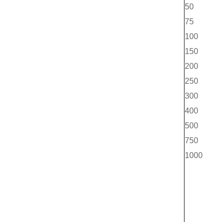
50
75
100
150
200
250
300
400
500
750
1000