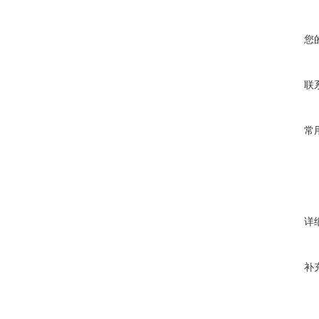
您
联
常
详
补