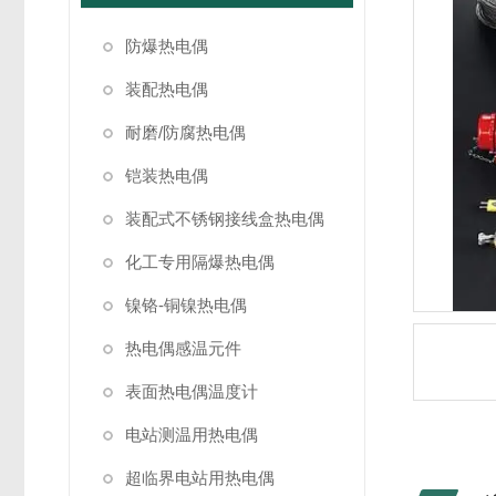
防爆热电偶
装配热电偶
耐磨/防腐热电偶
铠装热电偶
装配式不锈钢接线盒热电偶
化工专用隔爆热电偶
镍铬-铜镍热电偶
热电偶感温元件
表面热电偶温度计
电站测温用热电偶
超临界电站用热电偶