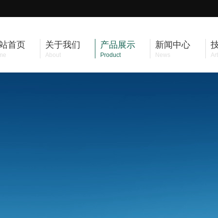
站首页
关于我们
产品展示
新闻中心
me
About
Product
News
Art