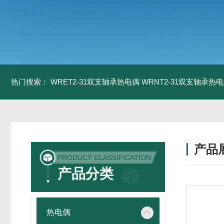
热门搜索：
WRET2-31双支轴承热电偶
WRNT2-31双支轴承热
产品
PRODUCT CLASSIFICATION
产品分类
热电偶