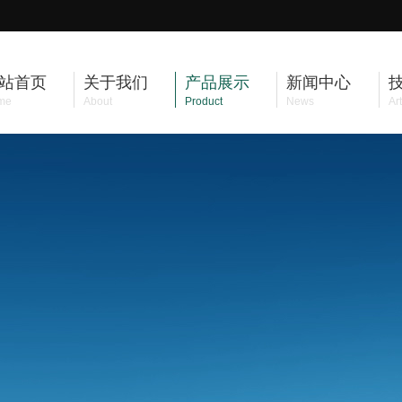
站首页
关于我们
产品展示
新闻中心
me
About
Product
News
Art