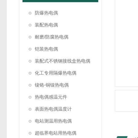
防爆热电偶
装配热电偶
耐磨/防腐热电偶
铠装热电偶
装配式不锈钢接线盒热电偶
化工专用隔爆热电偶
镍铬-铜镍热电偶
热电偶感温元件
表面热电偶温度计
电站测温用热电偶
超临界电站用热电偶