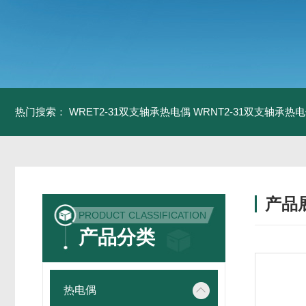
热门搜索：
WRET2-31双支轴承热电偶
WRNT2-31双支轴承热
产品
PRODUCT CLASSIFICATION
产品分类
热电偶