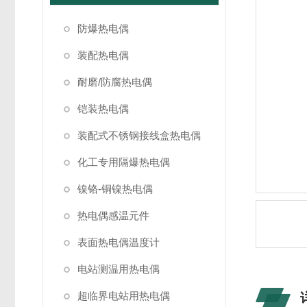
防爆热电偶
装配热电偶
耐磨/防腐热电偶
铠装热电偶
装配式不锈钢接线盒热电偶
化工专用隔爆热电偶
镍铬-铜镍热电偶
热电偶感温元件
表面热电偶温度计
电站测温用热电偶
超临界电站用热电偶