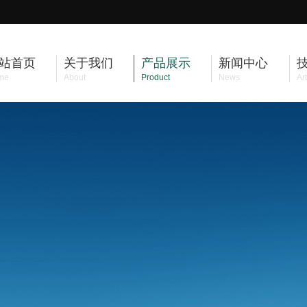
站首页
关于我们
产品展示
新闻中心
me
About
Product
News
Art