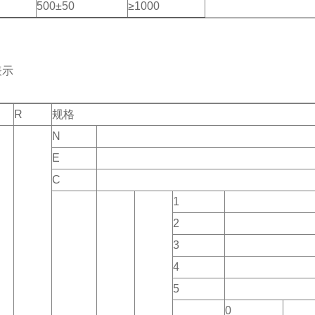
500±50
≥1000
表示
R
规格
N
E
C
1
2
3
4
5
0