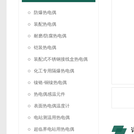
防爆热电偶
装配热电偶
耐磨/防腐热电偶
铠装热电偶
装配式不锈钢接线盒热电偶
化工专用隔爆热电偶
镍铬-铜镍热电偶
热电偶感温元件
表面热电偶温度计
电站测温用热电偶
超临界电站用热电偶