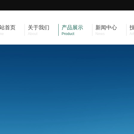
站首页
关于我们
产品展示
新闻中心
me
About
Product
News
Art