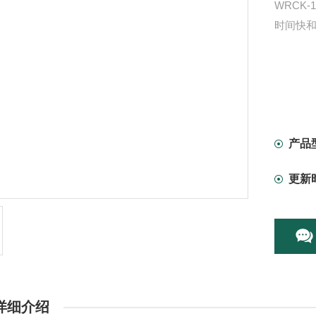
WRCK
时间快
产品
更新
详细介绍