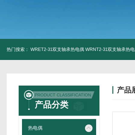
热门搜索：
WRET2-31双支轴承热电偶
WRNT2-31双支轴承热
产品
PRODUCT CLASSIFICATION
产品分类
热电偶