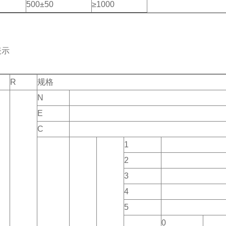
500±50
≥1000
表示
R
规格
N
E
C
1
2
3
4
5
0