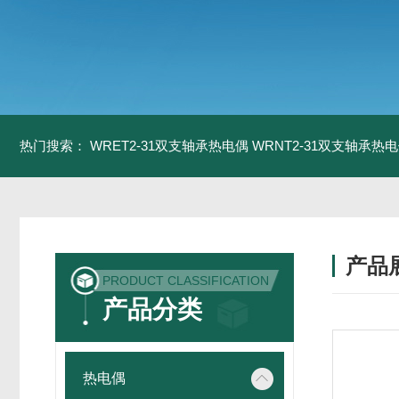
热门搜索：
WRET2-31双支轴承热电偶
WRNT2-31双支轴承热
产品
PRODUCT CLASSIFICATION
产品分类
热电偶