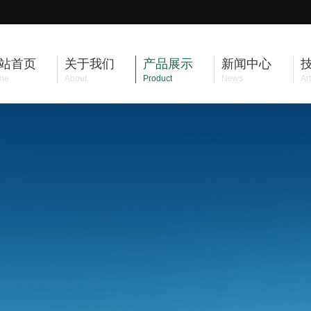
站首页
关于我们
产品展示
新闻中心
me
About
Product
News
Art