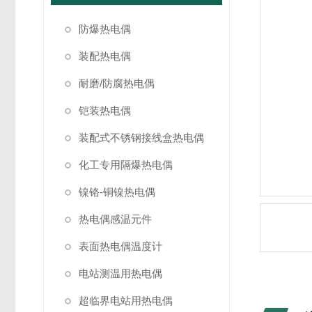
防爆热电偶
装配热电偶
耐磨/防腐热电偶
铠装热电偶
装配式不锈钢接线盒热电偶
化工专用隔爆热电偶
镍铬-铜镍热电偶
热电偶感温元件
表面热电偶温度计
电站测温用热电偶
超临界电站用热电偶