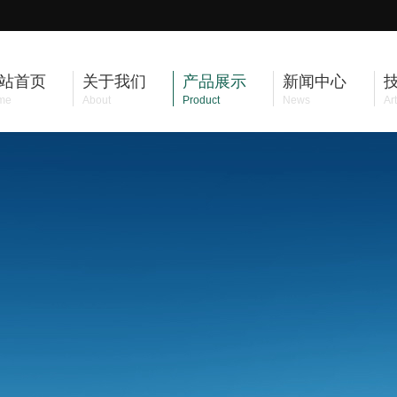
站首页
关于我们
产品展示
新闻中心
me
About
Product
News
Art