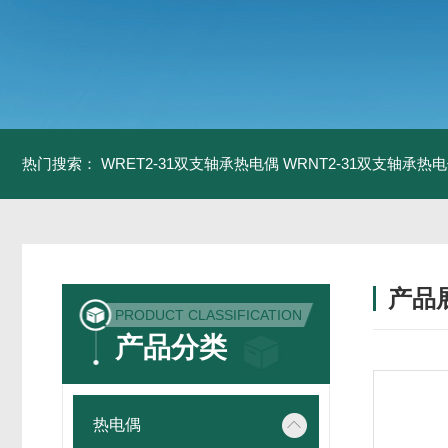
热门搜索：
WRET2-31双支轴承热电偶
WRNT2-31双支轴承热
产品
PRODUCT CLASSIFICATION
产品分类
热电偶