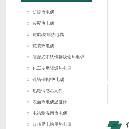
防爆热电偶
装配热电偶
耐磨/防腐热电偶
铠装热电偶
装配式不锈钢接线盒热电偶
化工专用隔爆热电偶
镍铬-铜镍热电偶
热电偶感温元件
表面热电偶温度计
电站测温用热电偶
超临界电站用热电偶