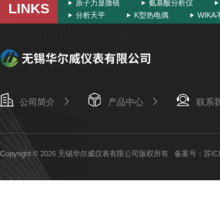
原子力显微镜
氨基酸分析仪
LINKS
分析天平
K型热电偶
WIK
公司简介
产品中心
联系
Copyright © 2026 无锡华尔威仪表有限公司版权所有
备案号：苏ICP备