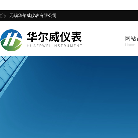
无锡华尔威仪表有限公司
网站
Home