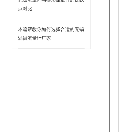
点对比
本篇帮教你如何选择合适的无锡
涡街流量计厂家