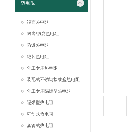
热电阻
端面热电阻
耐磨/防腐热电阻
防爆热电阻
铠装热电阻
化工专用热电阻
装配式不锈钢接线盒热电阻
化工专用隔爆型热电阻
隔爆型热电阻
可动式热电阻
套管式热电阻