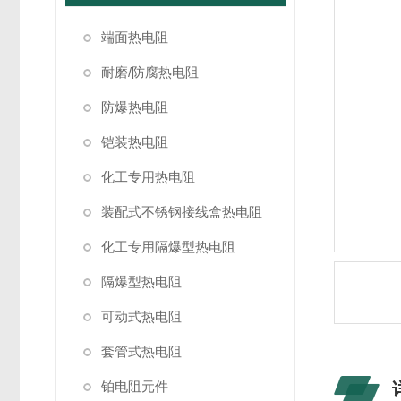
端面热电阻
耐磨/防腐热电阻
防爆热电阻
铠装热电阻
化工专用热电阻
装配式不锈钢接线盒热电阻
化工专用隔爆型热电阻
隔爆型热电阻
可动式热电阻
套管式热电阻
铂电阻元件