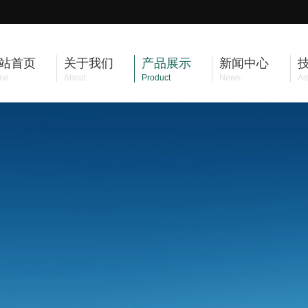
站首页
关于我们
产品展示
新闻中心
me
About
Product
News
Art