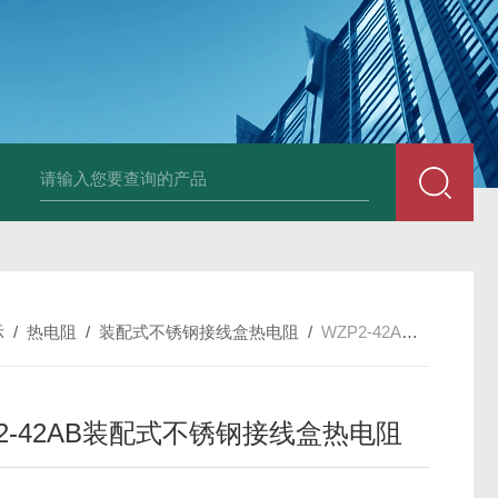
套管式热电阻
WZP2-731套管式热电阻
塑料液面计(RPP,UPVC,PVDF,C
示
/
热电阻
/
装配式不锈钢接线盒热电阻
/
WZP2-42AB装配式不锈钢接线盒热电阻
P2-42AB装配式不锈钢接线盒热电阻