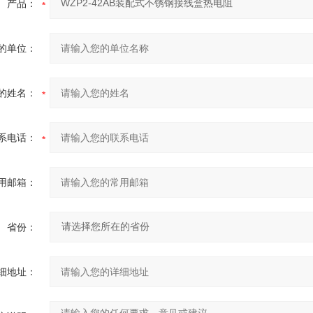
产品：
的单位：
的姓名：
系电话：
用邮箱：
省份：
细地址：