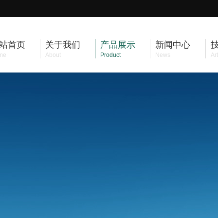
站首页
关于我们
产品展示
新闻中心
me
About
Product
News
Art