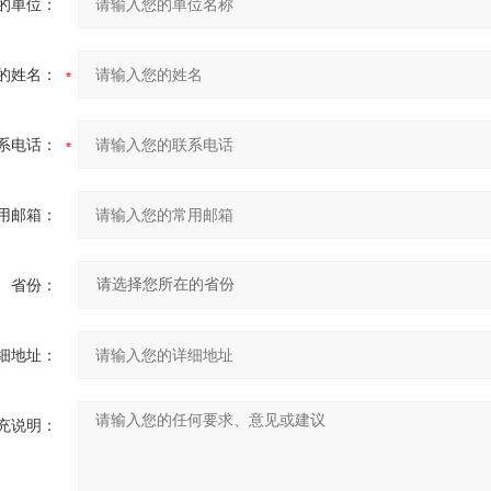
的单位：
的姓名：
系电话：
用邮箱：
省份：
细地址：
充说明：