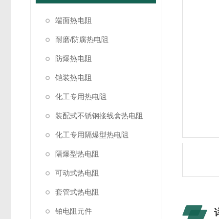
端面热电阻
耐磨/防腐热电阻
防爆热电阻
铠装热电阻
化工专用热电阻
装配式不锈钢接线盒热电阻
化工专用隔爆型热电阻
隔爆型热电阻
可动式热电阻
套管式热电阻
铂电阻元件