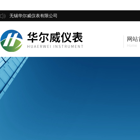
无锡华尔威仪表有限公司
网站
Home