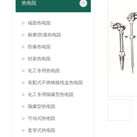
热电阻
端面热电阻
耐磨/防腐热电阻
防爆热电阻
铠装热电阻
化工专用热电阻
装配式不锈钢接线盒热电阻
化工专用隔爆型热电阻
隔爆型热电阻
可动式热电阻
套管式热电阻