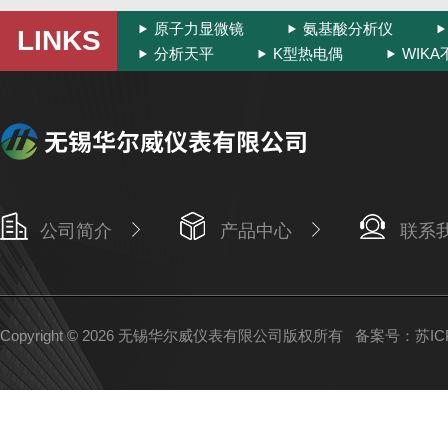
原子力显微镜
氨基酸分析仪
LINKS
分析天平
K型热电偶
WIK
公司简介
产品中心
联系
Copyright © 2026 无锡华尔威仪表有限公司版权所有
备案号：苏ICP备