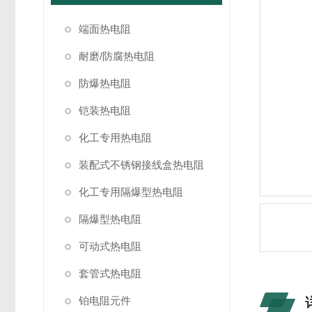
端面热电阻
耐磨/防腐热电阻
防爆热电阻
铠装热电阻
化工专用热电阻
装配式不锈钢接线盒热电阻
化工专用隔爆型热电阻
隔爆型热电阻
可动式热电阻
套管式热电阻
铂电阻元件