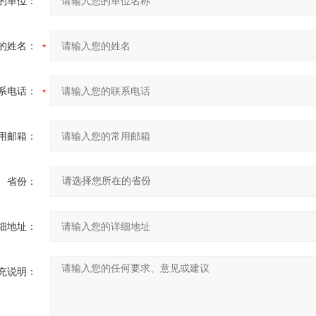
的单位：
的姓名：
系电话：
用邮箱：
省份：
细地址：
充说明：