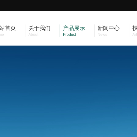
站首页
关于我们
产品展示
新闻中心
me
About
Product
News
Art