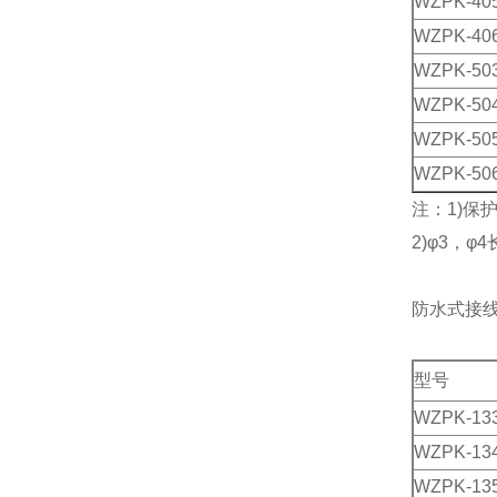
WZPK-40
WZPK-40
WZPK-50
WZPK-50
WZPK-50
WZPK-50
注：1)保
2)φ3，φ
防水式接
型号
WZPK-13
WZPK-13
WZPK-13