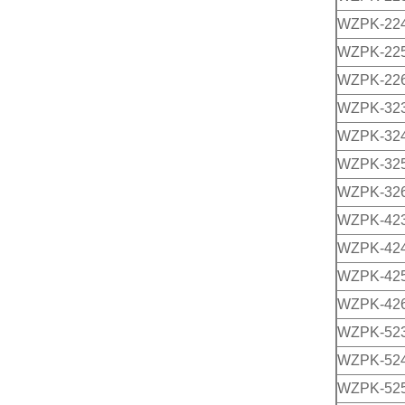
WZPK-22
WZPK-22
WZPK-22
WZPK-32
WZPK-32
WZPK-32
WZPK-32
WZPK-42
WZPK-42
WZPK-42
WZPK-42
WZPK-52
WZPK-52
WZPK-52