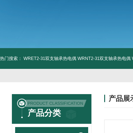
热门搜索：
WRET2-31双支轴承热电偶
WRNT2-31双支轴承热电偶
产品展
PRODUCT CLASSIFICATION
产品分类