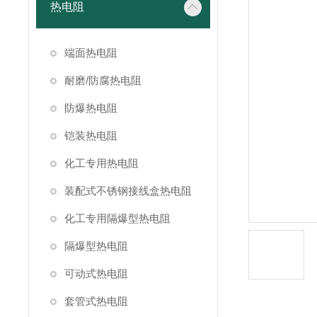
热电阻
端面热电阻
耐磨/防腐热电阻
防爆热电阻
铠装热电阻
化工专用热电阻
装配式不锈钢接线盒热电阻
化工专用隔爆型热电阻
隔爆型热电阻
可动式热电阻
套管式热电阻