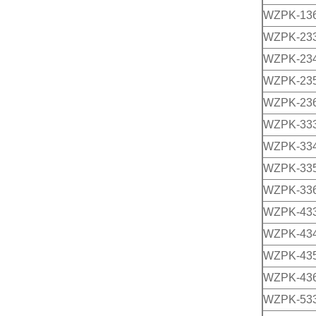
WZPK-13
WZPK-23
WZPK-23
WZPK-23
WZPK-23
WZPK-33
WZPK-33
WZPK-33
WZPK-33
WZPK-43
WZPK-43
WZPK-43
WZPK-43
WZPK-53