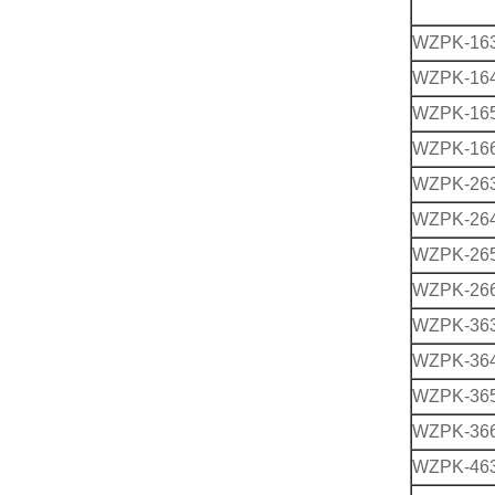
WZPK-16
WZPK-16
WZPK-16
WZPK-16
WZPK-26
WZPK-26
WZPK-26
WZPK-26
WZPK-36
WZPK-36
WZPK-36
WZPK-36
WZPK-46