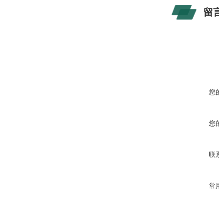
留
您
您
联
常