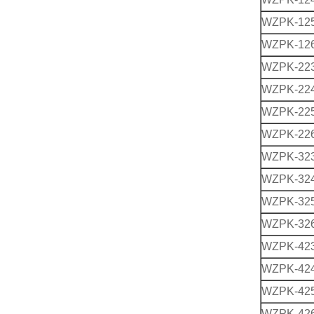
WZPK-12
WZPK-12
WZPK-22
WZPK-22
WZPK-22
WZPK-22
WZPK-32
WZPK-32
WZPK-32
WZPK-32
WZPK-42
WZPK-42
WZPK-42
WZPK-42