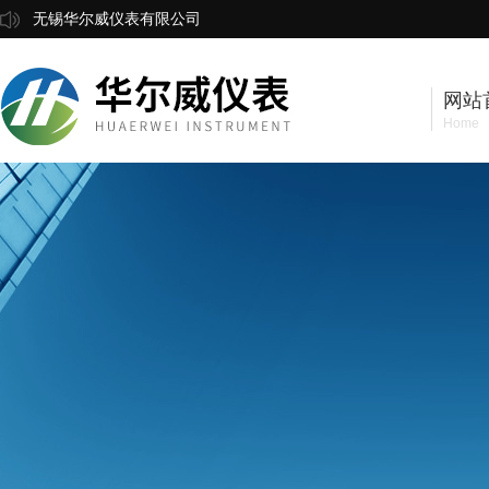
无锡华尔威仪表有限公司
网站
Home