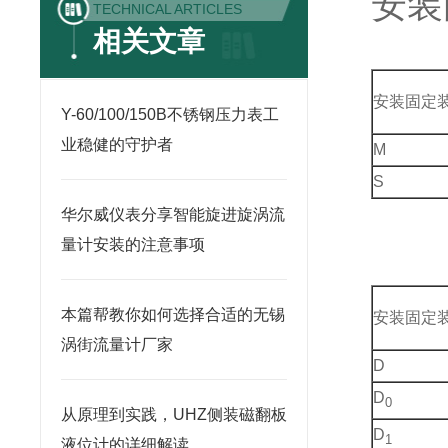
安装
TECHNICAL ARTICLES
相关文章
安装固定
Y-60/100/150B不锈钢压力表工
业稳健的守护者
M
S
华尔威仪表分享智能旋进旋涡流
量计安装的注意事项
本篇帮教你如何选择合适的无锡
安装固定
涡街流量计厂家
D
D
0
从原理到实践，UHZ侧装磁翻板
D
1
液位计的详细解读