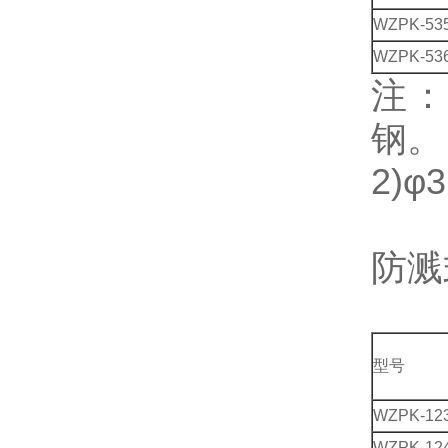
WZPK-53
WZPK-53
注：
钢。
2)
防溅
型号
WZPK-12
WZPK-12