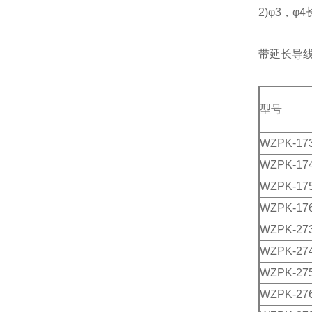
2)φ3，φ
带延长导
型号
WZPK-17
WZPK-17
WZPK-17
WZPK-17
WZPK-27
WZPK-27
WZPK-27
WZPK-27