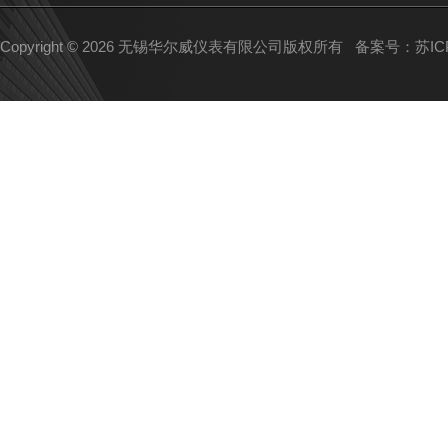
Copyright © 2026 无锡华尔威仪表有限公司版权所有
备案号：苏ICP备