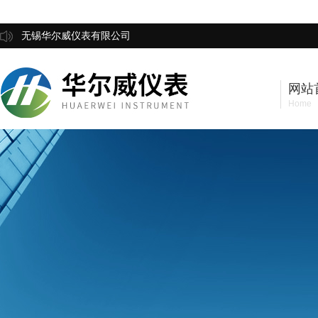
无锡华尔威仪表有限公司
网站
Home