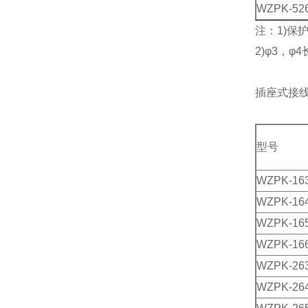
WZPK-52
注：1)保
2)φ3，φ
插座式接
型号
WZPK-16
WZPK-16
WZPK-16
WZPK-16
WZPK-26
WZPK-26