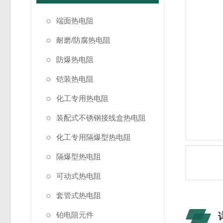
端面热电阻
耐磨/防腐热电阻
防爆热电阻
铠装热电阻
化工专用热电阻
装配式不锈钢接线盒热电阻
化工专用隔爆型热电阻
隔爆型热电阻
可动式热电阻
套管式热电阻
铂电阻元件