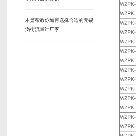
WZPK-
WZPK-
本篇帮教你如何选择合适的无锡
WZPK-
涡街流量计厂家
WZPK-
WZPK-
WZPK-
WZPK-
WZPK-
WZPK-
WZPK-
WZPK-
WZPK-
WZPK-
WZPK-
WZPK-