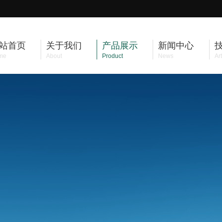
站首页
关于我们
产品展示
新闻中心
me
About
Product
News
Art