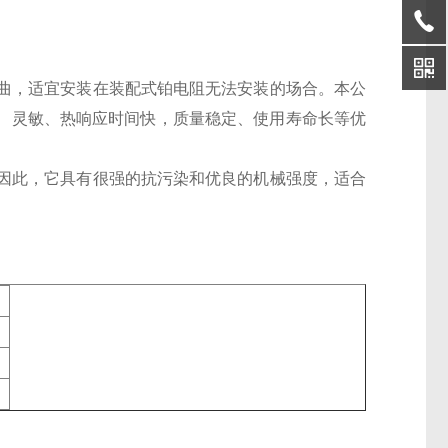
曲，适宜安装在装配式铂电阻无法安装的场合。本公
有、灵敏、热响应时间快，质量稳定、使用寿命长等优
因此，它具有很强的抗污染和优良的机械强度，适合