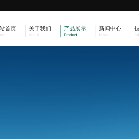
站首页
关于我们
产品展示
新闻中心
me
About
Product
News
Art