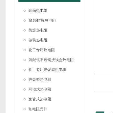
端面热电阻
耐磨/防腐热电阻
防爆热电阻
铠装热电阻
化工专用热电阻
装配式不锈钢接线盒热电阻
化工专用隔爆型热电阻
隔爆型热电阻
可动式热电阻
套管式热电阻
铂电阻元件