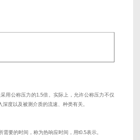
采用公称压力的1.5倍。实际上，允许公称压力不仅
入深度以及被测介质的流速、种类有关。
需要的时间，称为热响应时间，用t0.5表示。