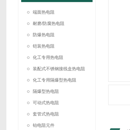
端面热电阻
耐磨/防腐热电阻
防爆热电阻
铠装热电阻
化工专用热电阻
装配式不锈钢接线盒热电阻
化工专用隔爆型热电阻
隔爆型热电阻
可动式热电阻
套管式热电阻
铂电阻元件