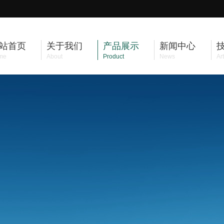
站首页
关于我们
产品展示
新闻中心
me
About
Product
News
Art