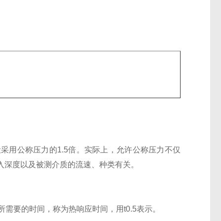
采用公称压力的1.5倍。实际上，允许公称压力不仅
入深度以及被测介质的流速、种类有关。
需要的时间，称为热响应时间，用t0.5表示。