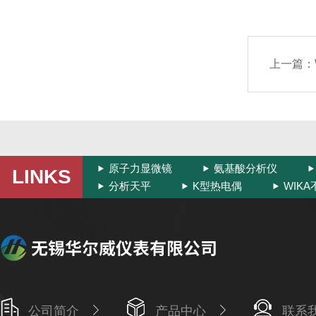
上一篇：
原子力显微镜
氨基酸分析仪
LINKS
分析天平
K型热电偶
WIK
公司简介
产品中心
联系