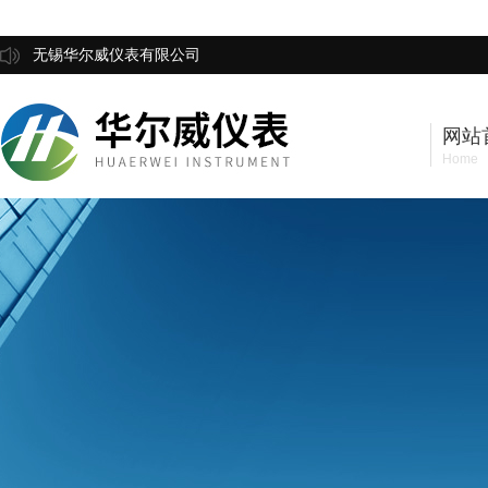
无锡华尔威仪表有限公司
网站
Home