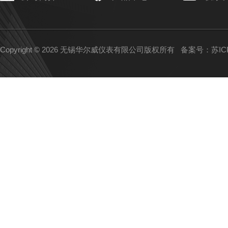
Copyright © 2026 无锡华尔威仪表有限公司版权所有
备案号：苏ICP备