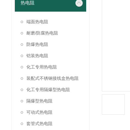
热电阻
端面热电阻
耐磨/防腐热电阻
防爆热电阻
铠装热电阻
化工专用热电阻
装配式不锈钢接线盒热电阻
化工专用隔爆型热电阻
隔爆型热电阻
可动式热电阻
套管式热电阻