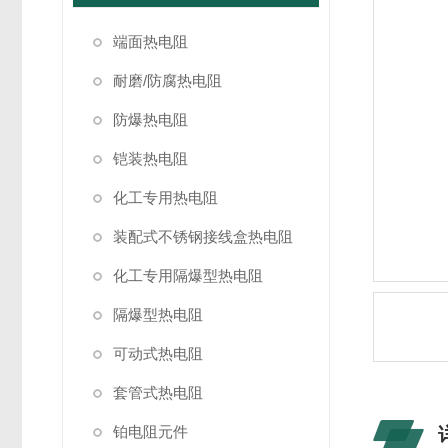
端面热电阻
耐磨/防腐热电阻
防爆热电阻
铠装热电阻
化工专用热电阻
装配式不锈钢接线盒热电阻
化工专用隔爆型热电阻
隔爆型热电阻
可动式热电阻
套管式热电阻
铂电阻元件