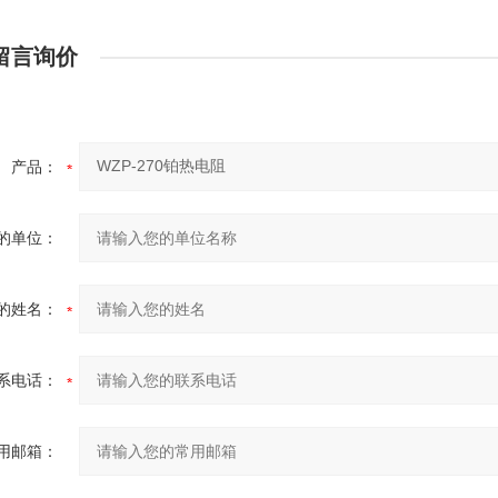
留言询价
产品：
的单位：
的姓名：
系电话：
用邮箱：