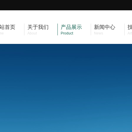
站首页
关于我们
产品展示
新闻中心
me
About
Product
News
Art