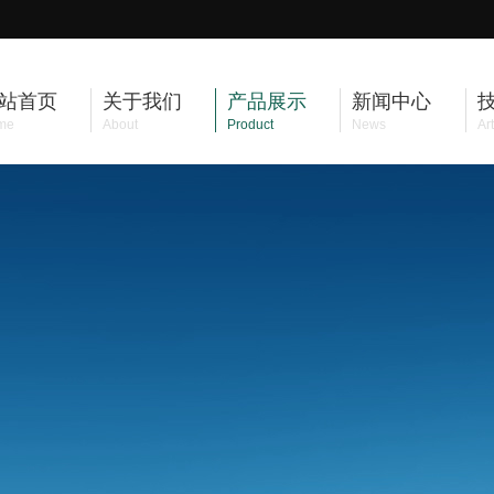
站首页
关于我们
产品展示
新闻中心
me
About
Product
News
Art