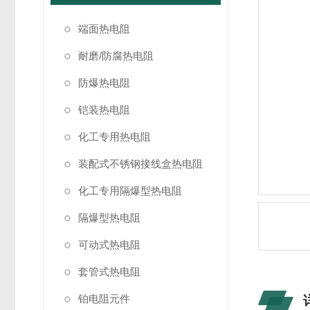
端面热电阻
耐磨/防腐热电阻
防爆热电阻
铠装热电阻
化工专用热电阻
装配式不锈钢接线盒热电阻
化工专用隔爆型热电阻
隔爆型热电阻
可动式热电阻
套管式热电阻
铂电阻元件