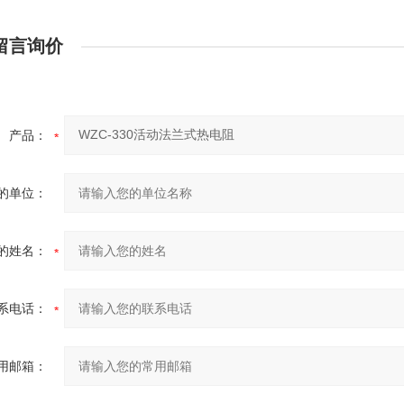
留言询价
产品：
的单位：
的姓名：
系电话：
用邮箱：