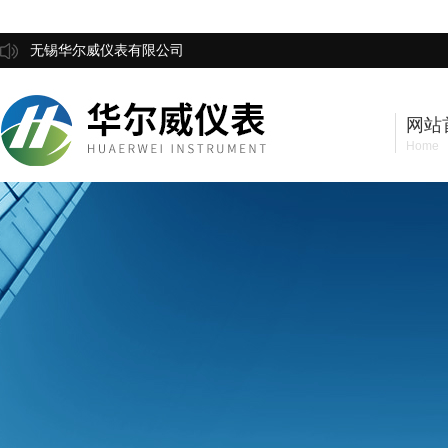
无锡华尔威仪表有限公司
网站
Home