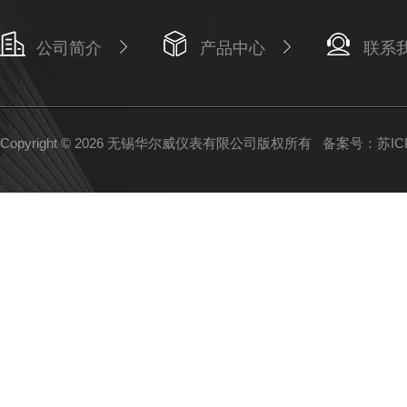
公司简介
产品中心
联系
Copyright © 2026 无锡华尔威仪表有限公司版权所有
备案号：苏ICP备