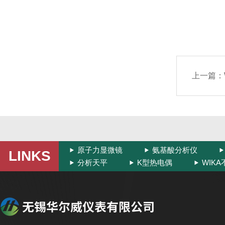
上一篇：
原子力显微镜
氨基酸分析仪
LINKS
分析天平
K型热电偶
WIK