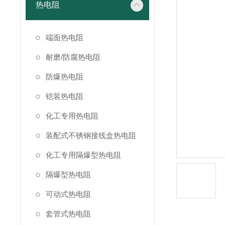
热电阻
端面热电阻
耐磨/防腐热电阻
防爆热电阻
铠装热电阻
化工专用热电阻
装配式不锈钢接线盒热电阻
化工专用隔爆型热电阻
隔爆型热电阻
可动式热电阻
套管式热电阻