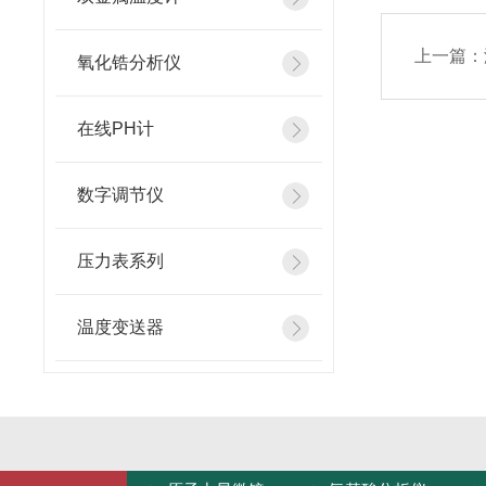
上一篇：
氧化锆分析仪
在线PH计
数字调节仪
压力表系列
温度变送器