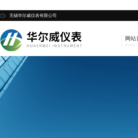
无锡华尔威仪表有限公司
网站
Home