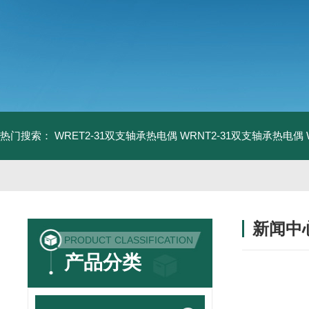
热门搜索：
WRET2-31双支轴承热电偶
WRNT2-31双支轴承热电偶
新闻中
PRODUCT CLASSIFICATION
产品分类