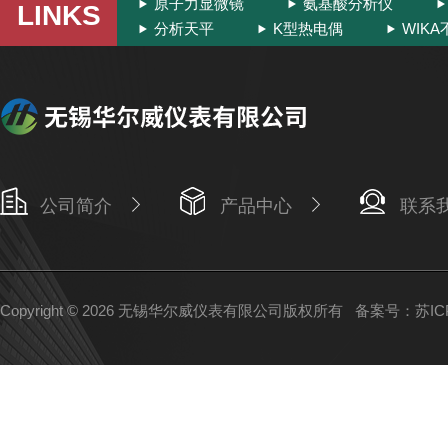
原子力显微镜
氨基酸分析仪
LINKS
分析天平
K型热电偶
WIK
公司简介
产品中心
联系
Copyright © 2026 无锡华尔威仪表有限公司版权所有
备案号：苏ICP备