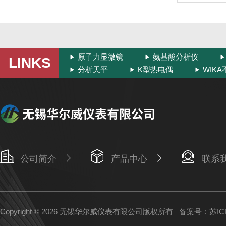
原子力显微镜
氨基酸分析仪
LINKS
分析天平
K型热电偶
WIK
公司简介
产品中心
联系
Copyright © 2026 无锡华尔威仪表有限公司版权所有
备案号：苏ICP备