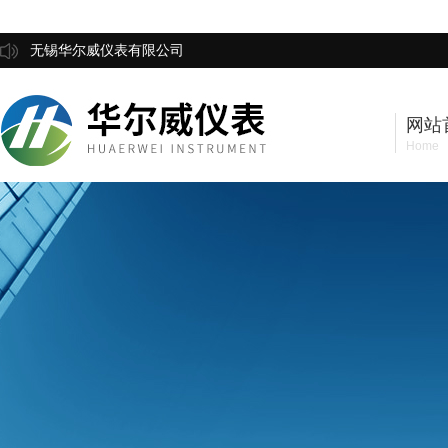
无锡华尔威仪表有限公司
网站
Home