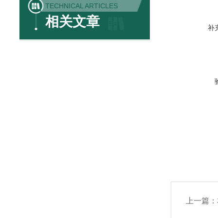
TECHNICAL ARTICLES
相关文章
补
上一篇：