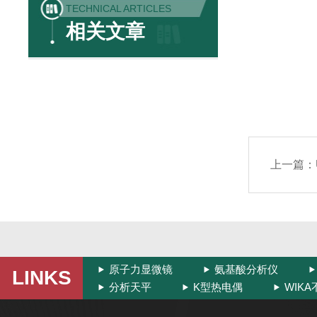
TECHNICAL ARTICLES
相关文章
上一篇：
原子力显微镜
氨基酸分析仪
LINKS
分析天平
K型热电偶
WIK