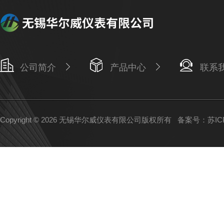
公司简介
产品中心
联系
Copyright © 2026 无锡华尔威仪表有限公司版权所有
备案号：苏ICP备