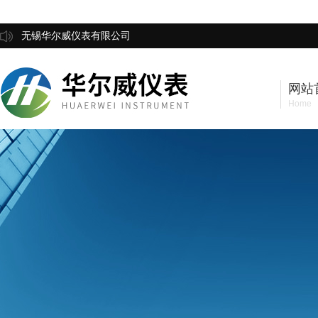
无锡华尔威仪表有限公司
网站
Home