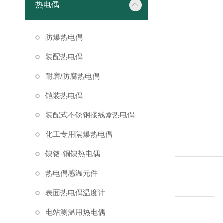
热电偶
防爆热电偶
装配热电偶
耐磨/防腐热电偶
铠装热电偶
装配式不锈钢接线盒热电偶
化工专用隔爆热电偶
镍铬-铜镍热电偶
热电偶感温元件
表面热电偶温度计
电站测温用热电偶